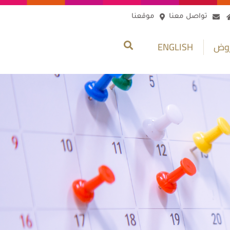
تواصل معنا
موقعنا
روض
ENGLISH