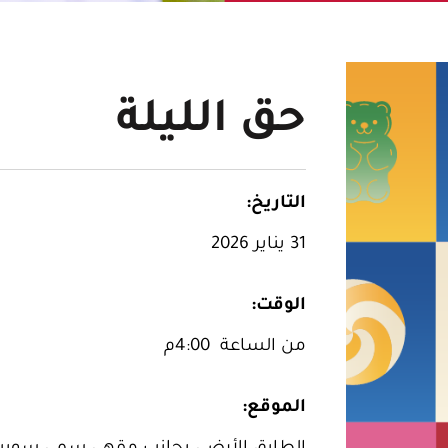
حق الليلة
التاريخ:
31 يناير 2026
الوقت:
من الساعة 4:00م
الموقع: