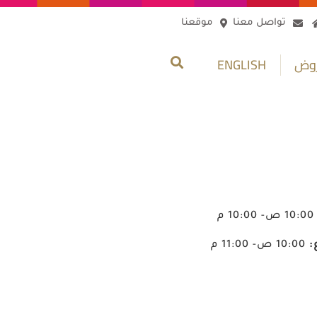
تواصل معنا
موقعنا
روض
ENGLISH
1 ص- 10:00 م
:
10:00 ص- 11:00 م