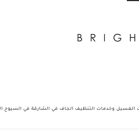
 الغسيل وخدمات التنظيف الجاف في الشارقة في السيوح ال